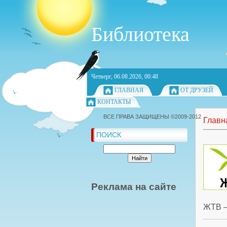
Библиотека
Четверг, 06.08.2026, 00:48
ГЛАВНАЯ
ОТ ДРУЗЕЙ
КОНТАКТЫ
ВСЕ ПРАВА ЗАЩИЩЕНЫ ©2009-2012
Главн
ПОИСК
Реклама на сайте
ЖТВ –