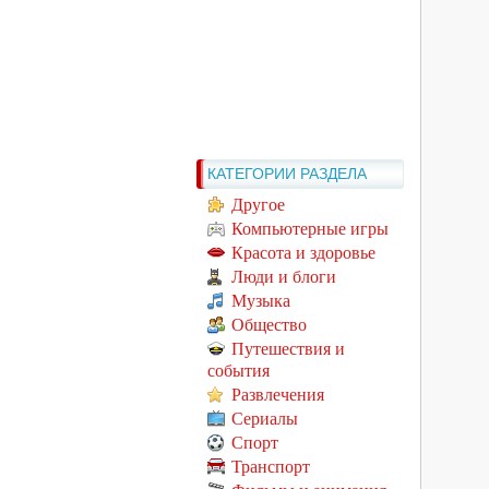
КАТЕГОРИИ РАЗДЕЛА
Другое
Компьютерные игры
Красота и здоровье
Люди и блоги
Музыка
Общество
Путешествия и
события
Развлечения
Сериалы
Спорт
Транспорт