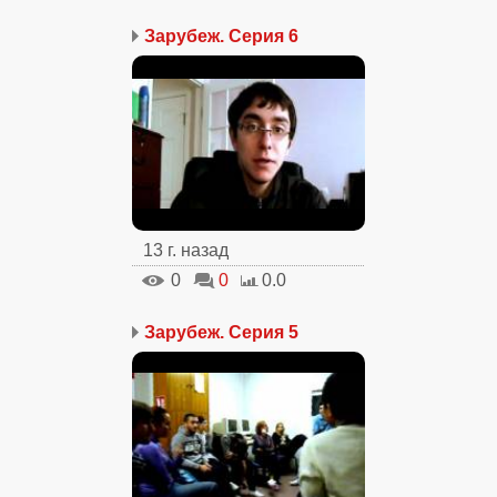
Зарубеж. Серия 6
13 г. назад
0
0
0.0
Зарубеж. Серия 5