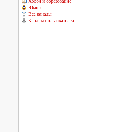
Хобби и образование
Юмор
Все каналы
Каналы пользователей