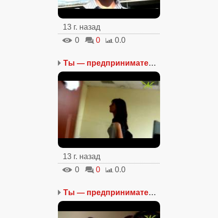
13 г. назад
0
0
0.0
Ты — предприниматель. Ч...
13 г. назад
0
0
0.0
Ты — предприниматель. Ч...