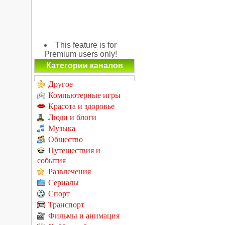
This feature is for
Premium users only!
Категории каналов
Другое
Компьютерные игры
Красота и здоровье
Люди и блоги
Музыка
Общество
Путешествия и
события
Развлечения
Сериалы
Спорт
Транспорт
Фильмы и анимация