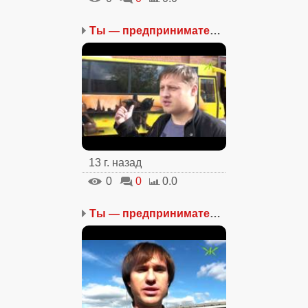
Ты — предприниматель. Ч...
13 г. назад
0
0
0.0
Ты — предприниматель. Ч...