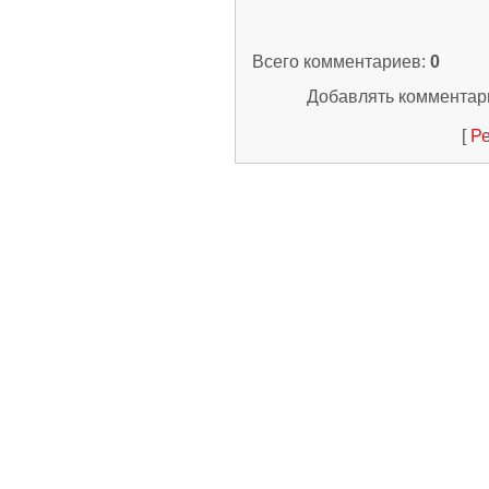
Всего комментариев
:
0
Добавлять комментари
[
Ре