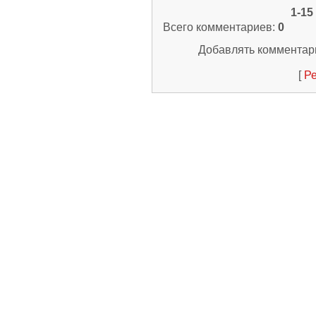
1-15
Всего комментариев
:
0
Добавлять комментари
[
Ре