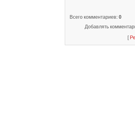
Всего комментариев
:
0
Добавлять комментари
[
Ре