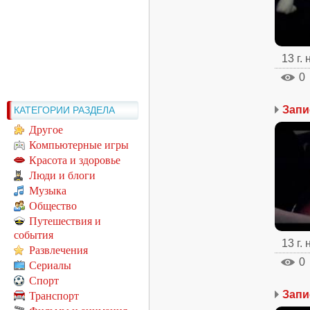
13 г.
0
Запи
КАТЕГОРИИ РАЗДЕЛА
Другое
Компьютерные игры
Красота и здоровье
Люди и блоги
Музыка
Общество
Путешествия и
события
13 г.
Развлечения
0
Сериалы
Спорт
Транспорт