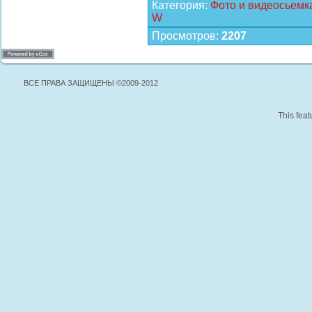
Категория
:
Фото и видеосьемк
W
Просмотров
:
2207
ВСЕ ПРАВА ЗАЩИЩЕНЫ ©2009-2012
This feat