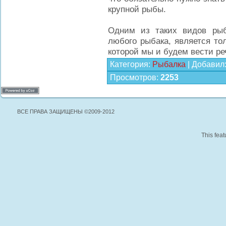
крупной рыбы.
Одним из таких видов ры
любого рыбака, является то
которой мы и будем вести речь
Категория
:
Рыбалка
|
Добавил
Просмотров
:
2253
ВСЕ ПРАВА ЗАЩИЩЕНЫ ©2009-2012
This feat