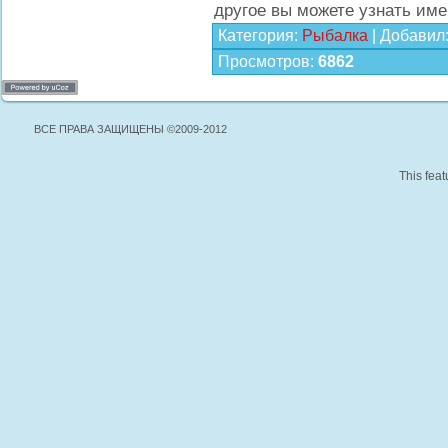
другое вы можете узнать име
Категория
:
Рыбалка
|
Добавил
Просмотров
:
6862
ВСЕ ПРАВА ЗАЩИЩЕНЫ ©2009-2012
This feat