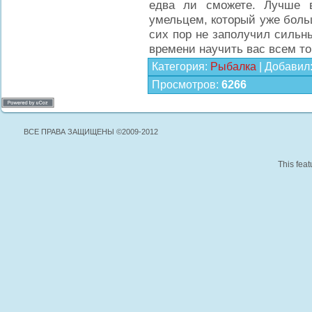
едва ли сможете. Лучше 
умельцем, который уже боль
сих пор не заполучил сильн
времени научить вас всем то
Категория
:
Рыбалка
|
Добавил
Просмотров
:
6266
ВСЕ ПРАВА ЗАЩИЩЕНЫ ©2009-2012
This feat