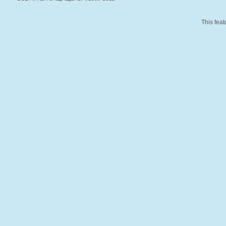
This feat