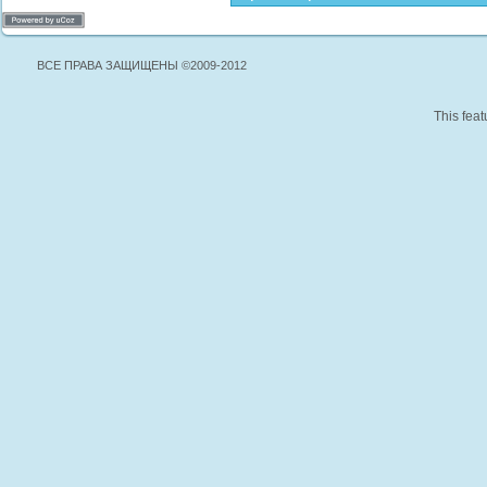
ВСЕ ПРАВА ЗАЩИЩЕНЫ ©2009-2012
This feat