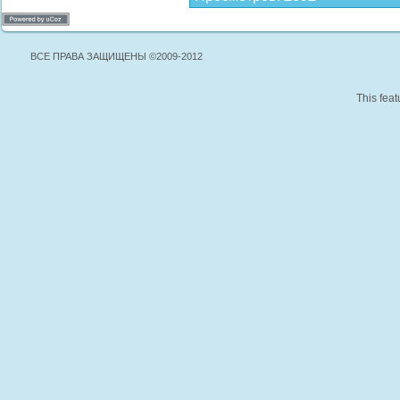
ВСЕ ПРАВА ЗАЩИЩЕНЫ ©2009-2012
This feat