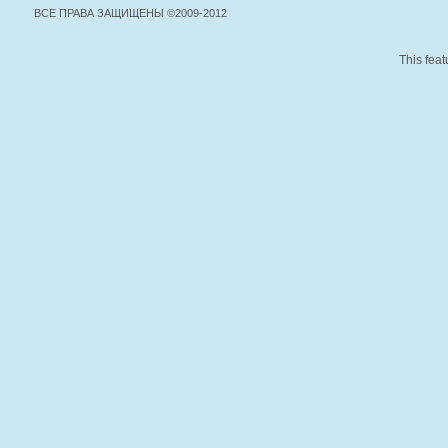
ВСЕ ПРАВА ЗАЩИЩЕНЫ ©2009-2012
This feat