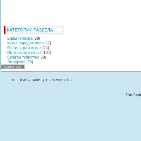
КАТЕГОРИИ РАЗДЕЛА
Виды туризма
[39]
Кухня народов мира
[17]
Гостиницы и отели
[44]
Интересные места
[107]
Советы туристам
[60]
Экскурсии
[20]
ВСЕ ПРАВА ЗАЩИЩЕНЫ ©2009-2012
This feat