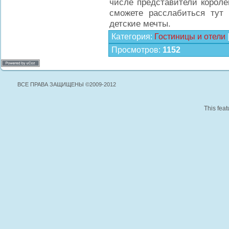
числе представители короле
сможете расслабиться тут
детские мечты.
Категория
:
Гостиницы и отели
Просмотров
:
1152
ВСЕ ПРАВА ЗАЩИЩЕНЫ ©2009-2012
This feat