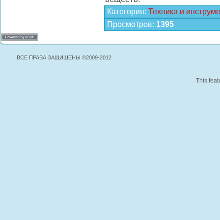
Категория
:
Техника и инструм
Просмотров
:
1395
ВСЕ ПРАВА ЗАЩИЩЕНЫ ©2009-2012
This feat