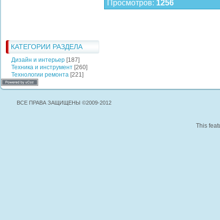
Просмотров
:
1256
КАТЕГОРИИ РАЗДЕЛА
Дизайн и интерьер
[187]
Техника и инструмент
[260]
Технологии ремонта
[221]
ВСЕ ПРАВА ЗАЩИЩЕНЫ ©2009-2012
This feat