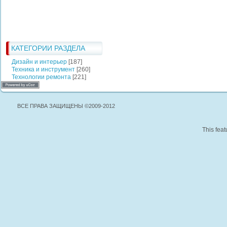
КАТЕГОРИИ РАЗДЕЛА
Дизайн и интерьер
[187]
Техника и инструмент
[260]
Технологии ремонта
[221]
ВСЕ ПРАВА ЗАЩИЩЕНЫ ©2009-2012
This feat