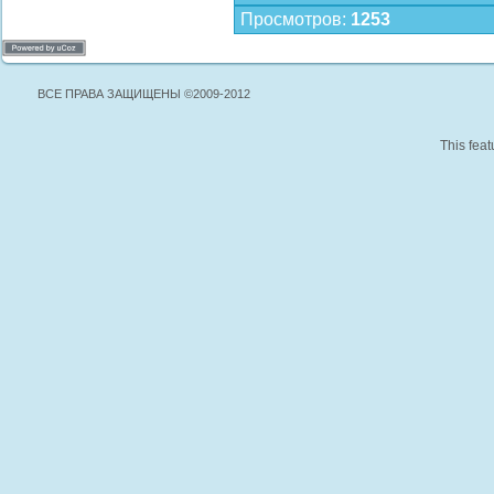
Просмотров
:
1253
ВСЕ ПРАВА ЗАЩИЩЕНЫ ©2009-2012
This feat