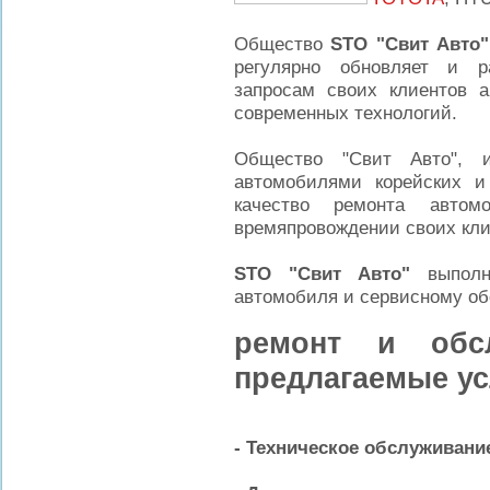
Общество
STO "Свит Авто"
регулярно обновляет и р
запросам своих клиентов 
современных технологий.
Общество "Свит Авто", 
автомобилями корейских и 
качество ремонта авто
времяпровождении своих кли
STO "Свит Авто"
выполня
автомобиля и сервисному о
ремонт и обсл
предлагаемые ус
- Техническое обслуживани