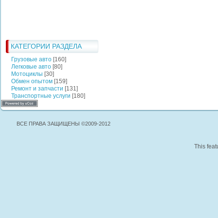
КАТЕГОРИИ РАЗДЕЛА
Грузовые авто
[160]
Легковые авто
[80]
Мотоциклы
[30]
Обмен опытом
[159]
Ремонт и запчасти
[131]
Транспортные услуги
[180]
ВСЕ ПРАВА ЗАЩИЩЕНЫ ©2009-2012
This feat