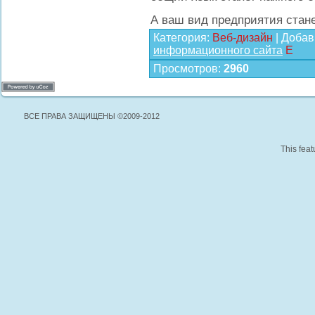
А ваш вид предприятия стан
Категория
:
Веб-дизайн
|
Добав
информационного сайта
E
Просмотров
:
2960
ВСЕ ПРАВА ЗАЩИЩЕНЫ ©2009-2012
This feat