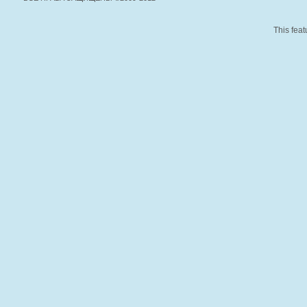
This feat