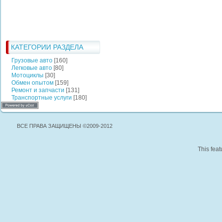
КАТЕГОРИИ РАЗДЕЛА
Грузовые авто
[160]
Легковые авто
[80]
Мотоциклы
[30]
Обмен опытом
[159]
Ремонт и запчасти
[131]
Транспортные услуги
[180]
ВСЕ ПРАВА ЗАЩИЩЕНЫ ©2009-2012
This feat