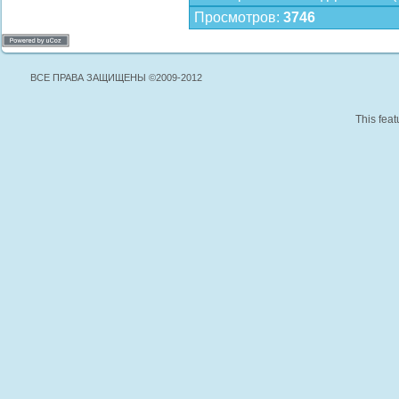
Просмотров
:
3746
ВСЕ ПРАВА ЗАЩИЩЕНЫ ©2009-2012
This feat