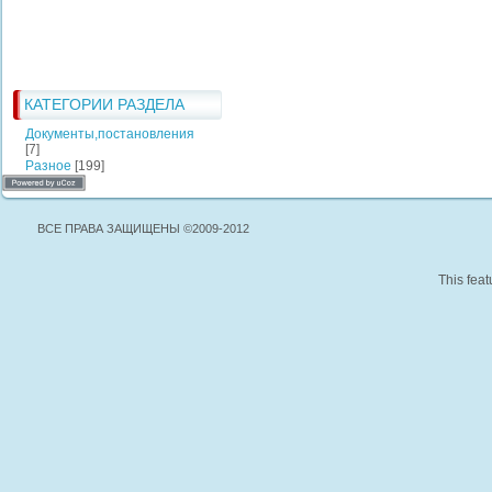
КАТЕГОРИИ РАЗДЕЛА
Документы,постановления
[7]
Разное
[199]
ВСЕ ПРАВА ЗАЩИЩЕНЫ ©2009-2012
This feat