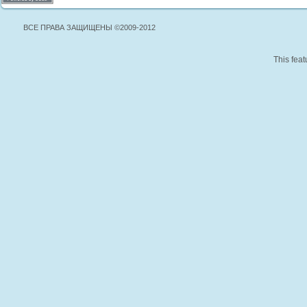
ВСЕ ПРАВА ЗАЩИЩЕНЫ ©2009-2012
This feat