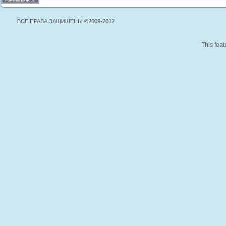
ВСЕ ПРАВА ЗАЩИЩЕНЫ ©2009-2012
This feat