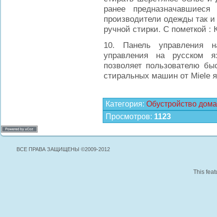
ранее предназначавшиеся
производители одежды так и 
ручной стирки. С пометкой :
10. Панель управления н
управления на русском я
позволяет пользователю бы
стиральных машин от Miele 
Категория
:
Обустройство дома
Просмотров
:
1123
ВСЕ ПРАВА ЗАЩИЩЕНЫ ©2009-2012
This feat