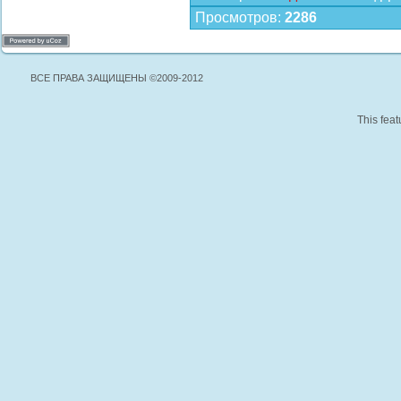
Просмотров
:
2286
ВСЕ ПРАВА ЗАЩИЩЕНЫ ©2009-2012
This feat