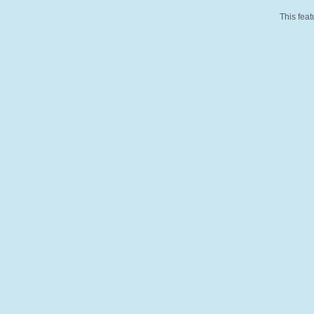
This feat