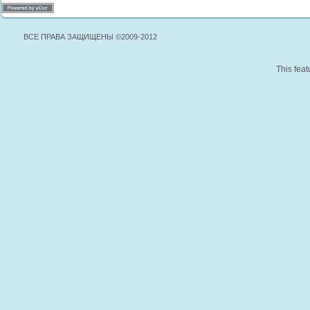
ВСЕ ПРАВА ЗАЩИЩЕНЫ ©2009-2012
This feat