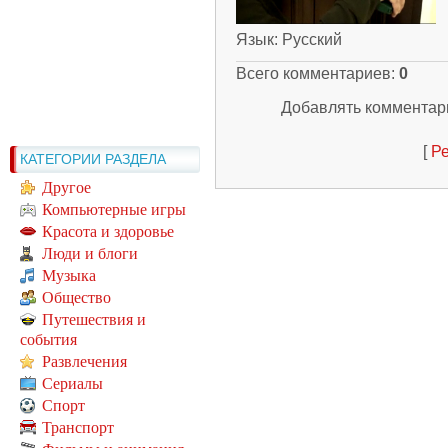
Язык
: Русский
Всего комментариев
:
0
Добавлять комментари
[
Ре
КАТЕГОРИИ РАЗДЕЛА
Другое
Компьютерные игры
Красота и здоровье
Люди и блоги
Музыка
Общество
Путешествия и
события
Развлечения
Сериалы
Спорт
Транспорт