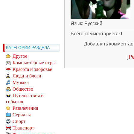
Язык
: Русский
Всего комментариев
:
0
Добавлять комментари
КАТЕГОРИИ РАЗДЕЛА
Другое
[
Ре
Компьютерные игры
Красота и здоровье
Люди и блоги
Музыка
Общество
Путешествия и
события
Развлечения
Сериалы
Спорт
Транспорт