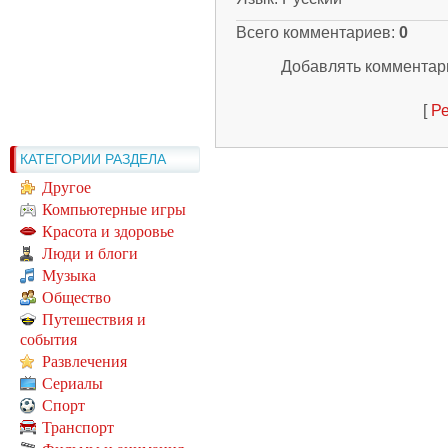
Всего комментариев
:
0
Добавлять комментари
[
Ре
КАТЕГОРИИ РАЗДЕЛА
Другое
Компьютерные игры
Красота и здоровье
Люди и блоги
Музыка
Общество
Путешествия и
события
Развлечения
Сериалы
Спорт
Транспорт