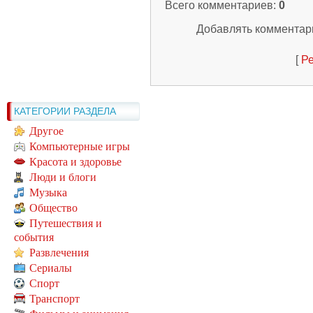
Всего комментариев
:
0
Добавлять комментари
[
Ре
КАТЕГОРИИ РАЗДЕЛА
Другое
Компьютерные игры
Красота и здоровье
Люди и блоги
Музыка
Общество
Путешествия и
события
Развлечения
Сериалы
Спорт
Транспорт