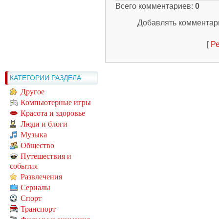
Всего комментариев
:
0
Добавлять комментари
[
Ре
КАТЕГОРИИ РАЗДЕЛА
Другое
Компьютерные игры
Красота и здоровье
Люди и блоги
Музыка
Общество
Путешествия и
события
Развлечения
Сериалы
Спорт
Транспорт