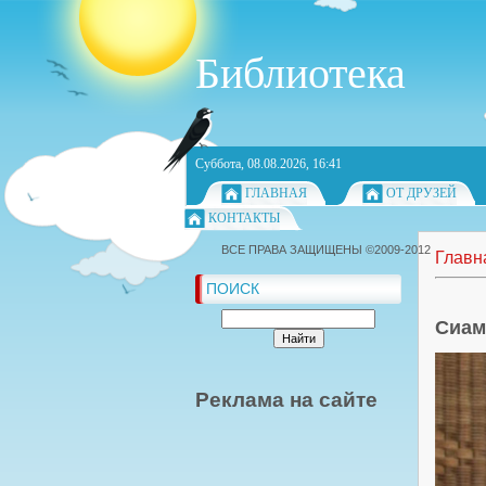
Библиотека
Суббота, 08.08.2026, 16:41
ГЛАВНАЯ
ОТ ДРУЗЕЙ
КОНТАКТЫ
ВСЕ ПРАВА ЗАЩИЩЕНЫ ©2009-2012
Главн
ПОИСК
Сиам
Реклама на сайте