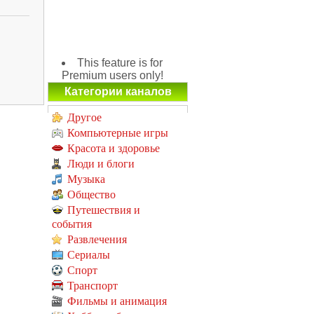
This feature is for
Premium users only!
Категории каналов
Другое
Компьютерные игры
Красота и здоровье
Люди и блоги
Музыка
Общество
Путешествия и
события
Развлечения
Сериалы
Спорт
Транспорт
Фильмы и анимация