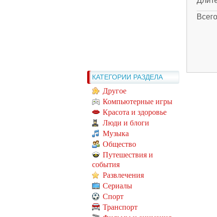
Длит
Всег
КАТЕГОРИИ РАЗДЕЛА
Другое
Компьютерные игры
Красота и здоровье
Люди и блоги
Музыка
Общество
Путешествия и
события
Развлечения
Сериалы
Спорт
Транспорт