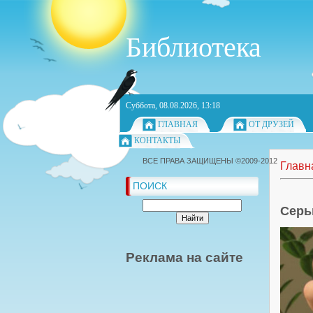
Библиотека
Суббота, 08.08.2026, 13:18
ГЛАВНАЯ
ОТ ДРУЗЕЙ
КОНТАКТЫ
ВСЕ ПРАВА ЗАЩИЩЕНЫ ©2009-2012
Главн
ПОИСК
Серь
Реклама на сайте