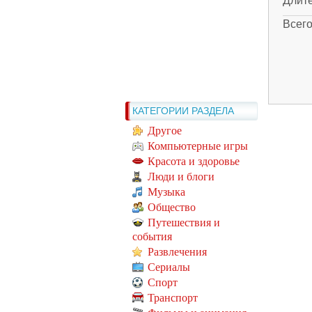
Длит
Всег
КАТЕГОРИИ РАЗДЕЛА
Другое
Компьютерные игры
Красота и здоровье
Люди и блоги
Музыка
Общество
Путешествия и
события
Развлечения
Сериалы
Спорт
Транспорт