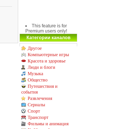
This feature is for
Premium users only!
Категории каналов
Другое
Компьютерные игры
Красота и здоровье
Люди и блоги
Музыка
Общество
Путешествия и
события
Развлечения
Сериалы
Спорт
Транспорт
Фильмы и анимация