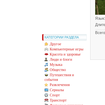
Язык
Длит
Всег
КАТЕГОРИИ РАЗДЕЛА
Другое
Компьютерные игры
Красота и здоровье
Люди и блоги
Музыка
Общество
Путешествия и
события
Развлечения
Сериалы
Спорт
Транспорт