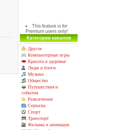
This feature is for
Premium users only!
Категории каналов
Другое
Компьютерные игры
Красота и здоровье
Люди и блоги
Музыка
Общество
Путешествия и
события
Развлечения
Сериалы
Спорт
Транспорт
Фильмы и анимация