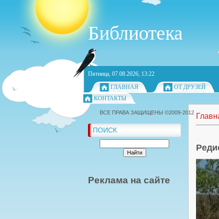
Библиотека
Пятница, 07.08.2026, 13:22
ГЛАВНАЯ
ОТ ДРУЗЕЙ
КОНТАКТЫ
ВСЕ ПРАВА ЗАЩИЩЕНЫ ©2009-2012
Главн
ПОИСК
Реди
Реклама на сайте