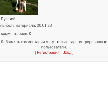
: Русский
ельность материала
: 00:01:28
о комментариев
:
0
Добавлять комментарии могут только зарегистрированные
пользователи.
[
Регистрация
|
Вход
]