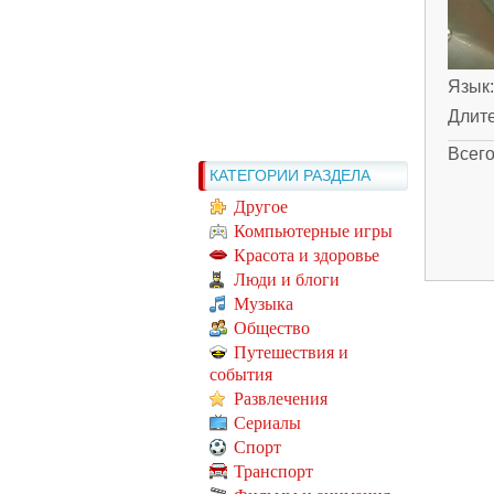
Язык
Длит
Всег
КАТЕГОРИИ РАЗДЕЛА
Другое
Компьютерные игры
Красота и здоровье
Люди и блоги
Музыка
Общество
Путешествия и
события
Развлечения
Сериалы
Спорт
Транспорт