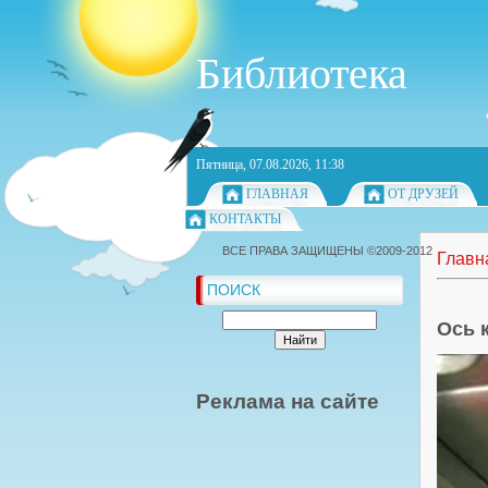
Библиотека
Пятница, 07.08.2026, 11:38
ГЛАВНАЯ
ОТ ДРУЗЕЙ
КОНТАКТЫ
ВСЕ ПРАВА ЗАЩИЩЕНЫ ©2009-2012
Главн
ПОИСК
Ось 
Реклама на сайте