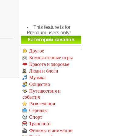
This feature is for
Premium users only!
Категории каналов
Другое
Компьютерные игры
Красота и здоровье
Люди и блоги
Музыка
Общество
Путешествия и
события
Развлечения
Сериалы
Спорт
Транспорт
Фильмы и анимация