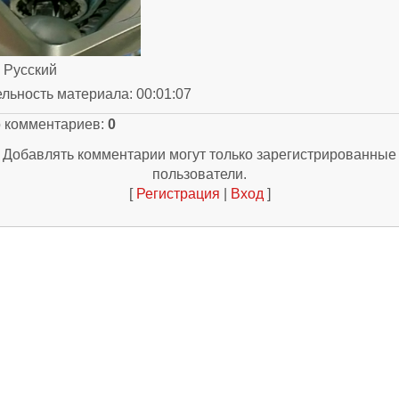
: Русский
ельность материала
: 00:01:07
о комментариев
:
0
Добавлять комментарии могут только зарегистрированные
пользователи.
[
Регистрация
|
Вход
]