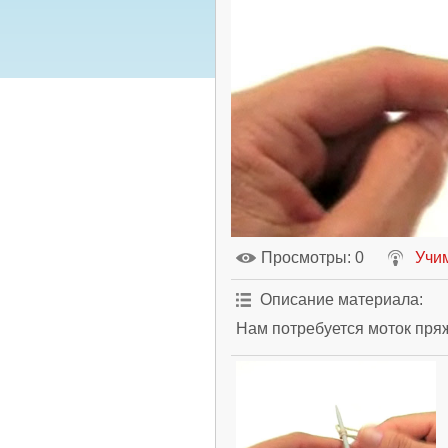
Просмотры
: 0
Учи
Описание материала
:
Нам потребуется моток пря