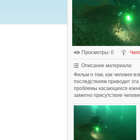
Просмотры
: 0
Чел
Описание материала
:
Фильм о том, как человек в
последствиям приводит эта 
проблемы касающихся южны
заметно присутствие челове