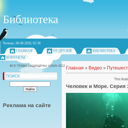
Библиотека
Четверг, 06.08.2026, 03:38
ГЛАВНАЯ
ОТ ДРУЗЕЙ
БИБЛИОТЕКА
КОНТАКТЫ
ВСЕ ПРАВА ЗАЩИЩЕНЫ ©2009-2012
Главная
»
Видео
»
Путешест
ПОИСК
This feat
Человек и Море. Серия 
Реклама на сайте