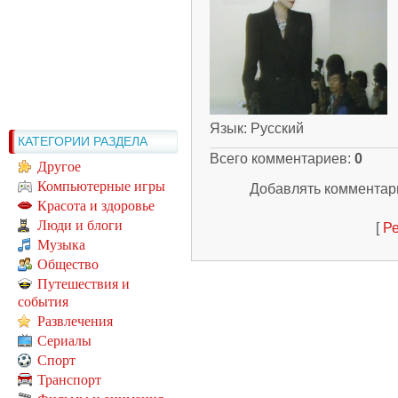
Язык
: Русский
КАТЕГОРИИ РАЗДЕЛА
Всего комментариев
:
0
Другое
Компьютерные игры
Добавлять комментари
Красота и здоровье
Люди и блоги
[
Ре
Музыка
Общество
Путешествия и
события
Развлечения
Сериалы
Спорт
Транспорт