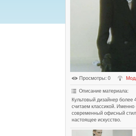
Просмотры
: 0
Мод
Описание материала
:
Культовый дизайнер более 4
считаем классикой. Именно 
современный офисный стил
настоящее искусство.