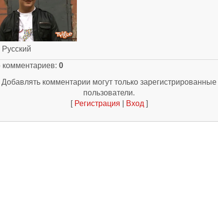
: Русский
о комментариев
:
0
Добавлять комментарии могут только зарегистрированные
пользователи.
[
Регистрация
|
Вход
]