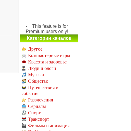
This feature is for
Premium users only!
Категории каналов
Другое
Компьютерные игры
Красота и здоровье
Люди и блоги
Музыка
Общество
Путешествия и
события
Развлечения
Сериалы
Спорт
Транспорт
Фильмы и анимация