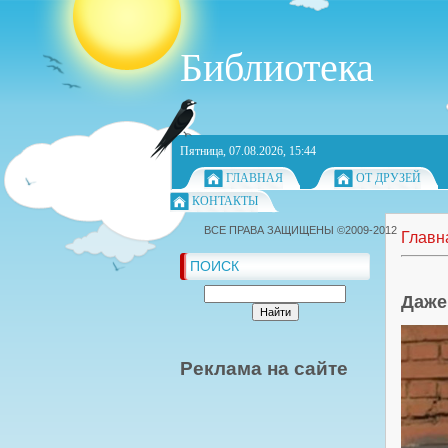
Библиотека
Пятница, 07.08.2026, 15:44
ГЛАВНАЯ
ОТ ДРУЗЕЙ
КОНТАКТЫ
ВСЕ ПРАВА ЗАЩИЩЕНЫ ©2009-2012
Главн
ПОИСК
Даже
Реклама на сайте