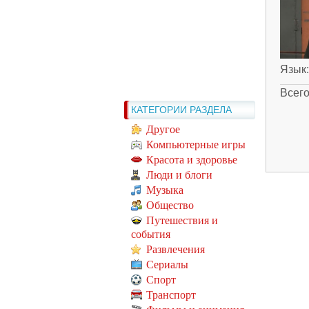
Язык
Всег
КАТЕГОРИИ РАЗДЕЛА
Другое
Компьютерные игры
Красота и здоровье
Люди и блоги
Музыка
Общество
Путешествия и
события
Развлечения
Сериалы
Спорт
Транспорт