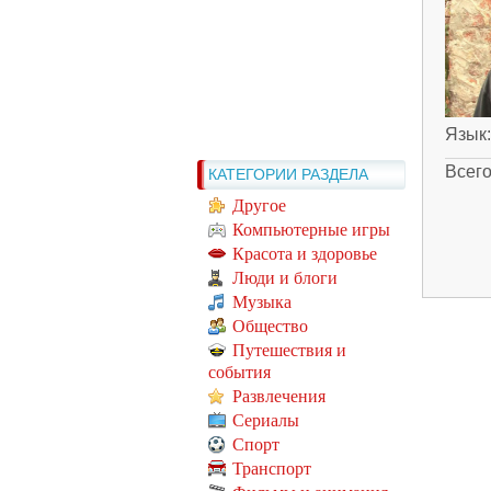
Язык
Всег
КАТЕГОРИИ РАЗДЕЛА
Другое
Компьютерные игры
Красота и здоровье
Люди и блоги
Музыка
Общество
Путешествия и
события
Развлечения
Сериалы
Спорт
Транспорт