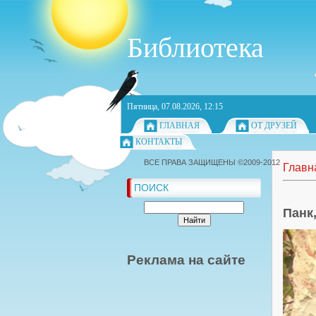
Библиотека
Пятница, 07.08.2026, 12:15
ГЛАВНАЯ
ОТ ДРУЗЕЙ
КОНТАКТЫ
ВСЕ ПРАВА ЗАЩИЩЕНЫ ©2009-2012
Главн
ПОИСК
Панк
Реклама на сайте