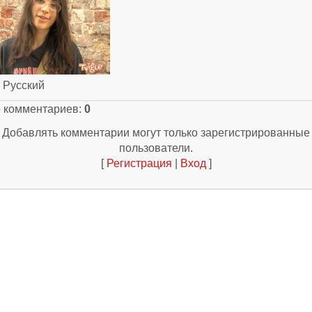
: Русский
о комментариев
:
0
Добавлять комментарии могут только зарегистрированные
пользователи.
[
Регистрация
|
Вход
]