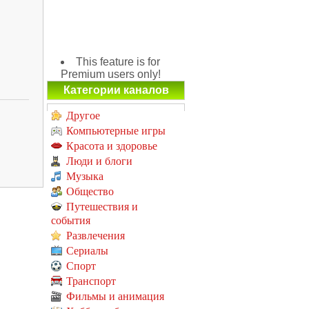
This feature is for
Premium users only!
Категории каналов
Другое
Компьютерные игры
Красота и здоровье
Люди и блоги
Музыка
Общество
Путешествия и
события
Развлечения
Сериалы
Спорт
Транспорт
Фильмы и анимация