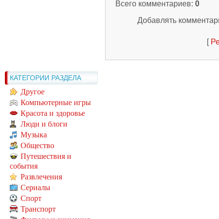
Всего комментариев
:
0
Добавлять комментари
[
Ре
КАТЕГОРИИ РАЗДЕЛА
Другое
Компьютерные игры
Красота и здоровье
Люди и блоги
Музыка
Общество
Путешествия и
события
Развлечения
Сериалы
Спорт
Транспорт