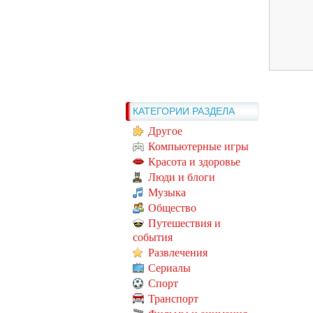
КАТЕГОРИИ РАЗДЕЛА
Другое
Компьютерные игры
Красота и здоровье
Люди и блоги
Музыка
Общество
Путешествия и
события
Развлечения
Сериалы
Спорт
Транспорт