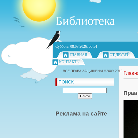
Библиотека
Суббота, 08.08.2026, 06:54
ГЛАВНАЯ
ОТ ДРУЗЕЙ
КОНТАКТЫ
ВСЕ ПРАВА ЗАЩИЩЕНЫ ©2009-2012
Главн
ПОИСК
Прав
Реклама на сайте