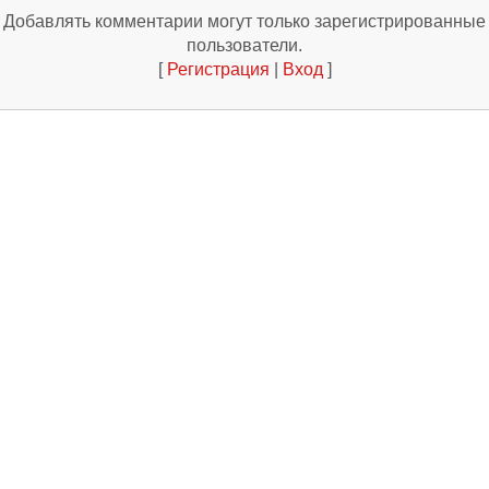
Добавлять комментарии могут только зарегистрированные
пользователи.
[
Регистрация
|
Вход
]