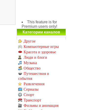
This feature is for
Premium users only!
Категории каналов
Другое
Компьютерные игры
Красота и здоровье
Люди и блоги
Музыка
Общество
Путешествия и
события
Развлечения
Сериалы
Спорт
Транспорт
Фильмы и анимация