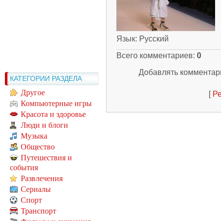
Язык
: Русский
Всего комментариев
:
0
Добавлять комментари
КАТЕГОРИИ РАЗДЕЛА
Другое
[
Ре
Компьютерные игры
Красота и здоровье
Люди и блоги
Музыка
Общество
Путешествия и
события
Развлечения
Сериалы
Спорт
Транспорт