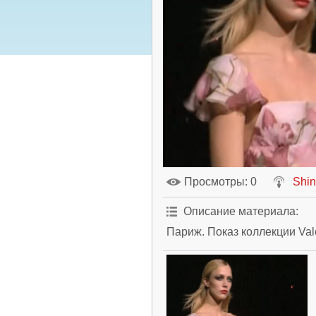
Просмотры
: 0
Shi
Описание материала
:
Париж. Показ коллекции Vale