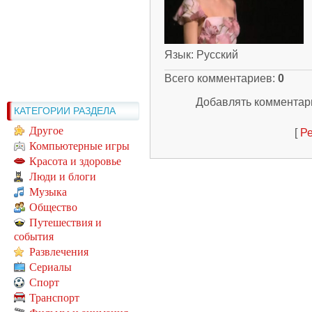
Язык
: Русский
Всего комментариев
:
0
Добавлять комментари
КАТЕГОРИИ РАЗДЕЛА
Другое
[
Ре
Компьютерные игры
Красота и здоровье
Люди и блоги
Музыка
Общество
Путешествия и
события
Развлечения
Сериалы
Спорт
Транспорт