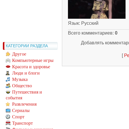
Язык
: Русский
Всего комментариев
:
0
Добавлять комментари
КАТЕГОРИИ РАЗДЕЛА
Другое
[
Ре
Компьютерные игры
Красота и здоровье
Люди и блоги
Музыка
Общество
Путешествия и
события
Развлечения
Сериалы
Спорт
Транспорт